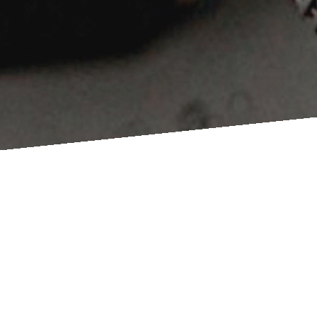
Willkommen bei